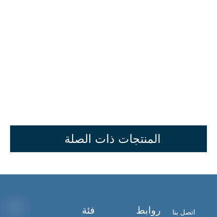
المنتجات ذات الصلة
روابط
فئة
اتصل بنا