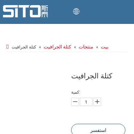
بيت
منتجات
كتلة الجرافيت
»
»
»
كتلة الجرافيت
كتلة الجرافيت
كمية:
استفسر