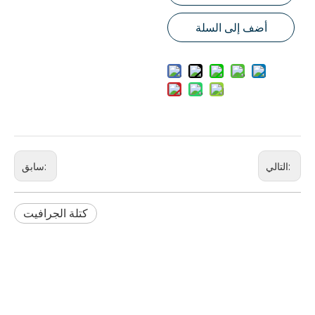
أضف إلى السلة
التالي:
سابق:
كتلة الجرافيت